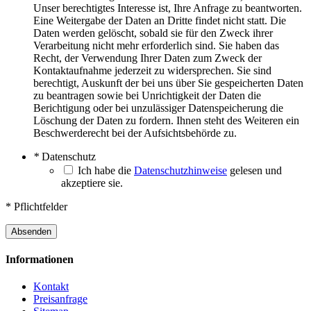
Unser berechtigtes Interesse ist, Ihre Anfrage zu beantworten.
Eine Weitergabe der Daten an Dritte findet nicht statt. Die
Daten werden gelöscht, sobald sie für den Zweck ihrer
Verarbeitung nicht mehr erforderlich sind. Sie haben das
Recht, der Verwendung Ihrer Daten zum Zweck der
Kontaktaufnahme jederzeit zu widersprechen. Sie sind
berechtigt, Auskunft der bei uns über Sie gespeicherten Daten
zu beantragen sowie bei Unrichtigkeit der Daten die
Berichtigung oder bei unzulässiger Datenspeicherung die
Löschung der Daten zu fordern. Ihnen steht des Weiteren ein
Beschwerderecht bei der Aufsichtsbehörde zu.
*
Datenschutz
Ich habe die
Datenschutzhinweise
gelesen und
akzeptiere sie.
* Pflichtfelder
Absenden
Informationen
Kontakt
Preisanfrage