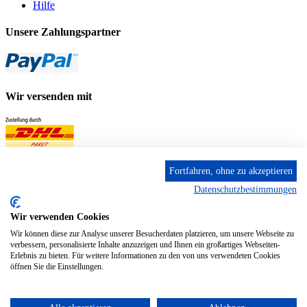
Hilfe
Unsere Zahlungspartner
Wir versenden mit
Fortfahren, ohne zu akzeptieren
Datenschutzbestimmungen
Wir verwenden Cookies
Wir können diese zur Analyse unserer Besucherdaten platzieren, um unsere Webseite zu
verbessern, personalisierte Inhalte anzuzeigen und Ihnen ein großartiges Webseiten-
Erlebnis zu bieten. Für weitere Informationen zu den von uns verwendeten Cookies
öffnen Sie die Einstellungen.
Adresse
Kölner Landstr. 103a