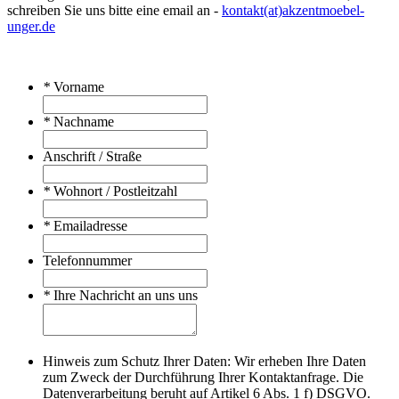
schreiben Sie uns bitte eine email an -
kontakt(at)akzentmoebel-
unger.de
*
Vorname
*
Nachname
Anschrift / Straße
*
Wohnort / Postleitzahl
*
Emailadresse
Telefonnummer
*
Ihre Nachricht an uns uns
Hinweis zum Schutz Ihrer Daten: Wir erheben Ihre Daten
zum Zweck der Durchführung Ihrer Kontaktanfrage. Die
Datenverarbeitung beruht auf Artikel 6 Abs. 1 f) DSGVO.