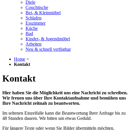
Diele
Couchtische
Bei- & Kleinmöbel
Schlafen
Esszimmer
Küche
Bad
Kinder- & Jugendmöbel
Arbeiten
Neu & schnell verfügbar
Home
>
Kontakt
Kontakt
Hier haben Sie die Möglichkeit uns eine Nachricht zu schreiben.
Wir freuen uns über Ihre Kontaktaufnahme und bemühen uns
Ihre Nachricht zeitnah zu beantworten.
Im seltenen Einzelfalle kann die Beantwortung Ihrer Anfrage bis zu
48 Stunden dauern. Wir bitten um etwas Geduld.
Für längere Texte oder wenn Sie Bilder übermitteln möchten,