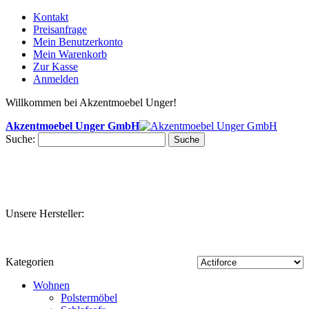
Kontakt
Preisanfrage
Mein Benutzerkonto
Mein Warenkorb
Zur Kasse
Anmelden
Willkommen bei Akzentmoebel Unger!
Akzentmoebel Unger GmbH
Suche:
Suche
Unsere Hersteller:
Kategorien
Wohnen
Polstermöbel