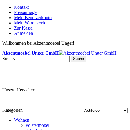
Kontakt
Preisanfrage
Mein Benutzerkonto
Mein Warenkorb
Zur Kasse
Anmelden
Willkommen bei Akzentmoebel Unger!
Akzentmoebel Unger GmbH
Suche:
Suche
Unsere Hersteller:
Kategorien
Wohnen
Polstermöbel