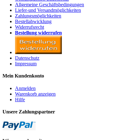
Allgemeine Geschäftsbedingungen
Liefer-und Versandmöglichkeiten
Zahlungsmöglichkeiten
Bestellabwicklung
Widerrufsrecht
Bestellung widerrufen
Datenschutz
Impressum
Mein Kundenkonto
Anmelden
Warenkorb anzeigen
Hilfe
Unsere Zahlungspartner