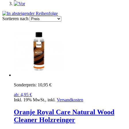
Sortieren nach
Sonderpreis:
10,95 €
ab:
4,95 €
Inkl. 19% MwSt.
,
inkl.
Versandkosten
Oranje Royal Care Natural Wood
Cleaner Holzreinger