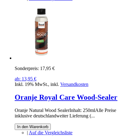
Sonderpreis:
17,95 €
ab:
13,95 €
Inkl. 19% MwSt.
,
inkl.
Versandkosten
Oranje Royal Care Wood-Sealer
Oranje Natural Wood SealerInhalt: 250mlAlle Preise
inklusive deutschlandweiter Lieferung (...
In den Warenkorb
|
Auf die Vergleichsliste