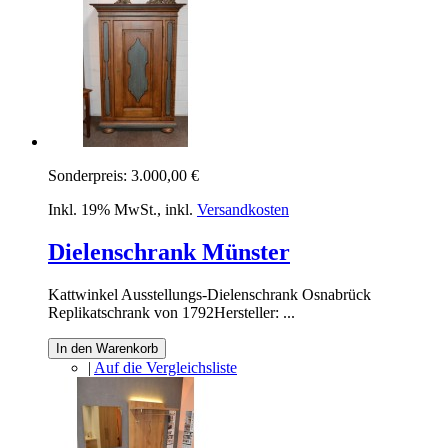
Sonderpreis:
3.000,00 €
Inkl. 19% MwSt.
,
inkl.
Versandkosten
Dielenschrank Münster
Kattwinkel Ausstellungs-Dielenschrank Osnabrück
Replikatschrank von 1792Hersteller: ...
In den Warenkorb
|
Auf die Vergleichsliste