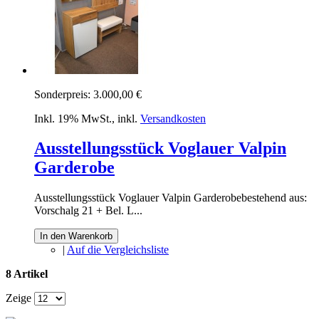
Sonderpreis:
3.000,00 €
Inkl. 19% MwSt.
,
inkl.
Versandkosten
Ausstellungsstück Voglauer Valpin
Garderobe
Ausstellungsstück Voglauer Valpin Garderobebestehend aus:
Vorschalg 21 + Bel. L...
In den Warenkorb
|
Auf die Vergleichsliste
8 Artikel
Zeige