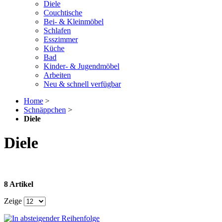
Diele
Couchtische
Bei- & Kleinmöbel
Schlafen
Esszimmer
Küche
Bad
Kinder- & Jugendmöbel
Arbeiten
Neu & schnell verfügbar
Home
>
Schnäppchen
>
Diele
Diele
8 Artikel
Zeige