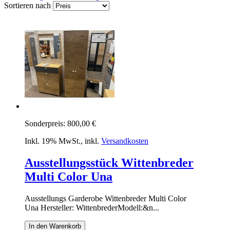
Sortieren nach
Sonderpreis:
800,00 €
Inkl. 19% MwSt.
,
inkl.
Versandkosten
Ausstellungsstück Wittenbreder
Multi Color Una
Ausstellungs Garderobe Wittenbreder Multi Color
Una Hersteller: WittenbrederModell:&n...
In den Warenkorb