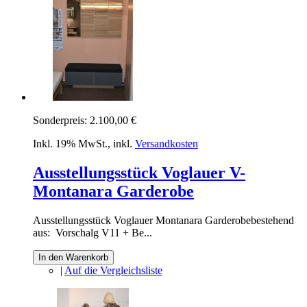
Sonderpreis:
2.100,00 €
Inkl. 19% MwSt.
,
inkl.
Versandkosten
Ausstellungsstück Voglauer V-
Montanara Garderobe
Ausstellungsstück Voglauer Montanara Garderobebestehend
aus: Vorschalg V11 + Be...
In den Warenkorb
|
Auf die Vergleichsliste