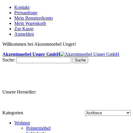
Kontakt
Preisanfrage
Mein Benutzerkonto
Mein Warenkorb
Zur Kasse
Anmelden
Willkommen bei Akzentmoebel Unger!
Akzentmoebel Unger GmbH
Suche:
Suche
Unsere Hersteller:
Kategorien
Wohnen
Polstermöbel