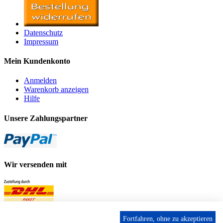
Datenschutz
Impressum
Mein Kundenkonto
Anmelden
Warenkorb anzeigen
Hilfe
Unsere Zahlungspartner
Wir versenden mit
Fortfahren, ohne zu akzeptieren