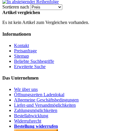
Sortieren nach
Artikel vergleichen
Es ist kein Artikel zum Vergleichen vorhanden.
Informationen
Kontakt
Preisanfrage
Sitemap
Beliebte Suchbegriffe
Erweiterte Suche
Das Unternehmen
Wir über uns
Öffnungszeiten Ladenlokal
Allgemeine Geschäftsbedingungen
Liefer-und Versandmöglichkeiten
Zahlungsmöglichkeiten
Bestellabwicklung
Widerrufsrecht
Bestellung widerrufen