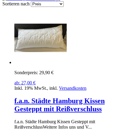
Sortieren nach
Sonderpreis:
29,90 €
ab:
27,00 €
Inkl. 19% MwSt.
,
inkl.
Versandkosten
f.a.n. Städte Hamburg Kissen
Gesteppt mit Reißverschluss
f.a.n. Städte Hamburg Kissen Gesteppt mit
ReißverschlussWeitere Infos uns und V...