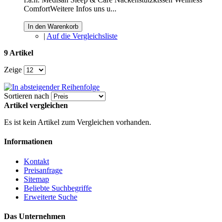
ComfortWeitere Infos uns u...
In den Warenkorb
|
Auf die Vergleichsliste
9 Artikel
Zeige
Sortieren nach
Artikel vergleichen
Es ist kein Artikel zum Vergleichen vorhanden.
Informationen
Kontakt
Preisanfrage
Sitemap
Beliebte Suchbegriffe
Erweiterte Suche
Das Unternehmen