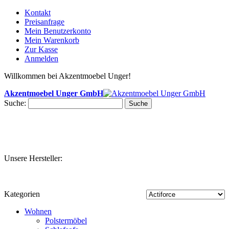
Kontakt
Preisanfrage
Mein Benutzerkonto
Mein Warenkorb
Zur Kasse
Anmelden
Willkommen bei Akzentmoebel Unger!
Akzentmoebel Unger GmbH
Suche:
Suche
Unsere Hersteller:
Kategorien
Wohnen
Polstermöbel