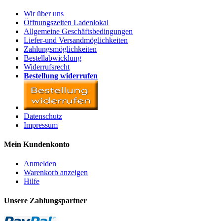
Wir über uns
Öffnungszeiten Ladenlokal
Allgemeine Geschäftsbedingungen
Liefer-und Versandmöglichkeiten
Zahlungsmöglichkeiten
Bestellabwicklung
Widerrufsrecht
Bestellung widerrufen
Datenschutz
Impressum
Mein Kundenkonto
Anmelden
Warenkorb anzeigen
Hilfe
Unsere Zahlungspartner