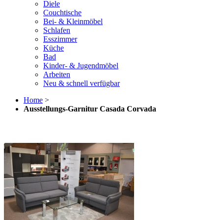
Diele
Couchtische
Bei- & Kleinmöbel
Schlafen
Esszimmer
Küche
Bad
Kinder- & Jugendmöbel
Arbeiten
Neu & schnell verfügbar
Home
>
Ausstellungs-Garnitur Casada Corvada