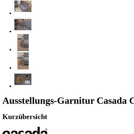
Ausstellungs-Garnitur Casada 
Kurzübersicht