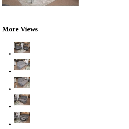
More Views