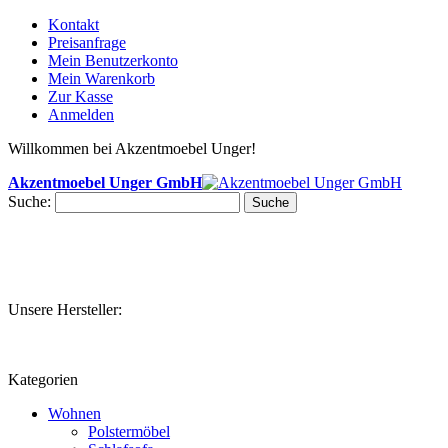
Kontakt
Preisanfrage
Mein Benutzerkonto
Mein Warenkorb
Zur Kasse
Anmelden
Willkommen bei Akzentmoebel Unger!
Akzentmoebel Unger GmbH
Suche:
Suche
Unsere Hersteller:
Kategorien
Wohnen
Polstermöbel