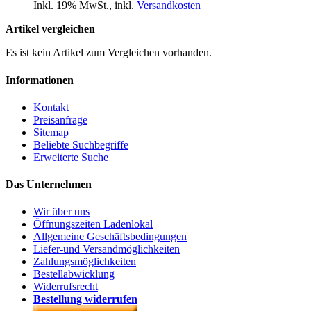
Inkl. 19% MwSt.
,
inkl.
Versandkosten
Artikel vergleichen
Es ist kein Artikel zum Vergleichen vorhanden.
Informationen
Kontakt
Preisanfrage
Sitemap
Beliebte Suchbegriffe
Erweiterte Suche
Das Unternehmen
Wir über uns
Öffnungszeiten Ladenlokal
Allgemeine Geschäftsbedingungen
Liefer-und Versandmöglichkeiten
Zahlungsmöglichkeiten
Bestellabwicklung
Widerrufsrecht
Bestellung widerrufen