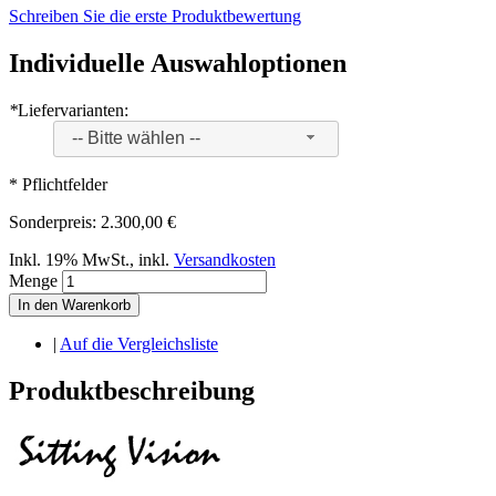
Schreiben Sie die erste Produktbewertung
Individuelle Auswahloptionen
*
Liefervarianten:
-- Bitte wählen --
* Pflichtfelder
Sonderpreis:
2.300,00 €
Inkl. 19% MwSt.
,
inkl.
Versandkosten
Menge
In den Warenkorb
|
Auf die Vergleichsliste
Produktbeschreibung