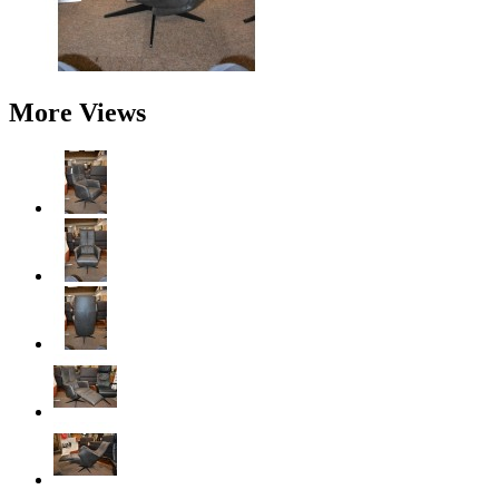
More Views