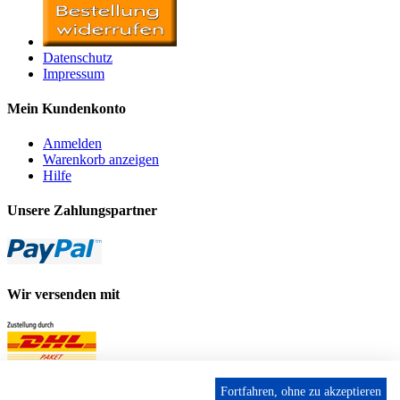
Datenschutz
Impressum
Mein Kundenkonto
Anmelden
Warenkorb anzeigen
Hilfe
Unsere Zahlungspartner
Wir versenden mit
Fortfahren, ohne zu akzeptieren