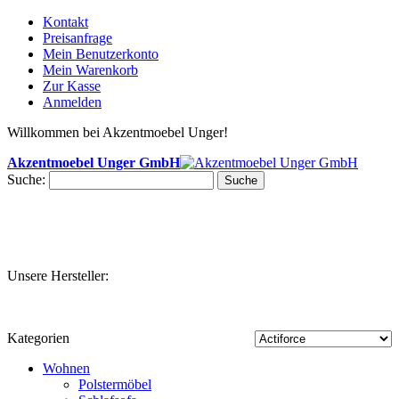
Kontakt
Preisanfrage
Mein Benutzerkonto
Mein Warenkorb
Zur Kasse
Anmelden
Willkommen bei Akzentmoebel Unger!
Akzentmoebel Unger GmbH
Suche:
Suche
Unsere Hersteller:
Kategorien
Wohnen
Polstermöbel