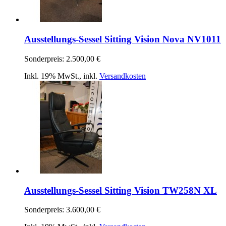
Ausstellungs-Sessel Sitting Vision Nova NV1011
Sonderpreis:
2.500,00 €
Inkl. 19% MwSt.
,
inkl.
Versandkosten
Ausstellungs-Sessel Sitting Vision TW258N XL
Sonderpreis:
3.600,00 €