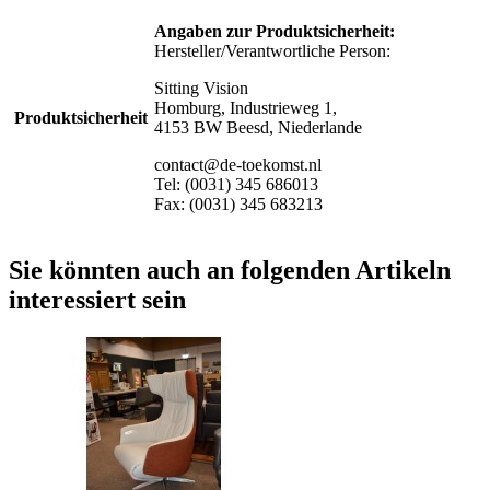
Angaben zur Produktsicherheit:
Hersteller/Verantwortliche Person:
Sitting Vision
Homburg, Industrieweg 1,
Produktsicherheit
4153 BW Beesd, Niederlande
contact@de-toekomst.nl
Tel: (0031) 345 686013
Fax: (0031) 345 683213
Sie könnten auch an folgenden Artikeln
interessiert sein