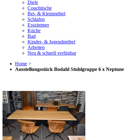
Diele
Couchtische
Bei- & Kleinmöbel
Schlafen
Esszimmer
Küche
Bad
Kinder- & Jugendmöbel
Arbeiten
Neu & schnell verfügbar
Home
>
Ausstellungsstück Bodahl Stuhlgruppe 6 x Neptune