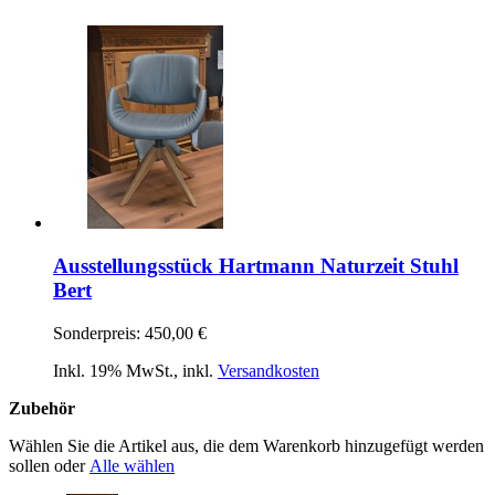
Ausstellungsstück Hartmann Naturzeit Stuhl
Bert
Sonderpreis:
450,00 €
Inkl. 19% MwSt.
,
inkl.
Versandkosten
Zubehör
Wählen Sie die Artikel aus, die dem Warenkorb hinzugefügt werden
sollen oder
Alle wählen