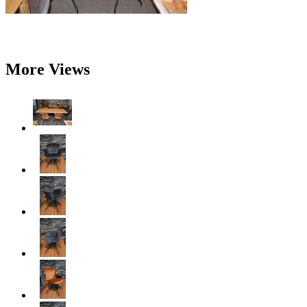
More Views