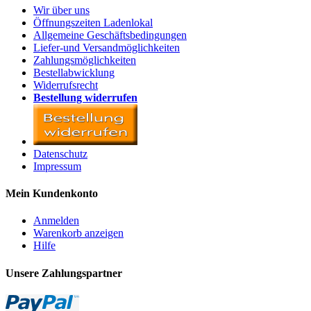
Wir über uns
Öffnungszeiten Ladenlokal
Allgemeine Geschäftsbedingungen
Liefer-und Versandmöglichkeiten
Zahlungsmöglichkeiten
Bestellabwicklung
Widerrufsrecht
Bestellung widerrufen
Datenschutz
Impressum
Mein Kundenkonto
Anmelden
Warenkorb anzeigen
Hilfe
Unsere Zahlungspartner