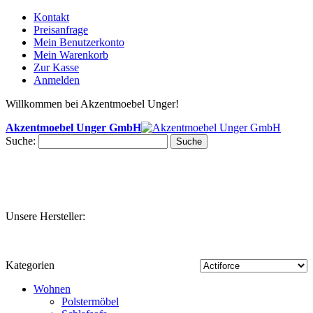
Kontakt
Preisanfrage
Mein Benutzerkonto
Mein Warenkorb
Zur Kasse
Anmelden
Willkommen bei Akzentmoebel Unger!
Akzentmoebel Unger GmbH
Suche:
Suche
Unsere Hersteller:
Kategorien
Wohnen
Polstermöbel