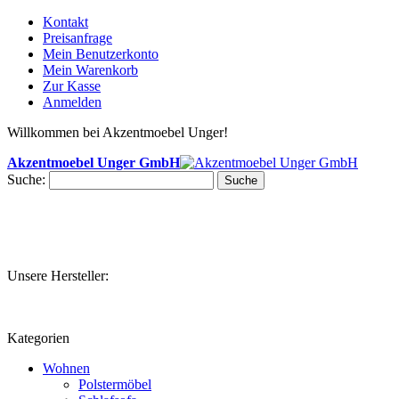
Kontakt
Preisanfrage
Mein Benutzerkonto
Mein Warenkorb
Zur Kasse
Anmelden
Willkommen bei Akzentmoebel Unger!
Akzentmoebel Unger GmbH
Suche:
Suche
Unsere Hersteller:
Kategorien
Wohnen
Polstermöbel