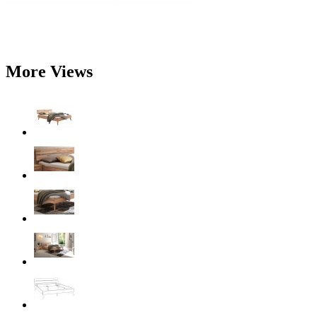
More Views