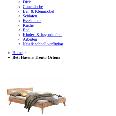
Diele
Couchtische
Bei- & Kleinmöbel
Schlafen
Esszimmer
Küche
Bad
Kinder- & Jugendmöbel
Arbeiten
Neu & schnell verfügbar
Home
>
Bett Hasena Trento Ortona