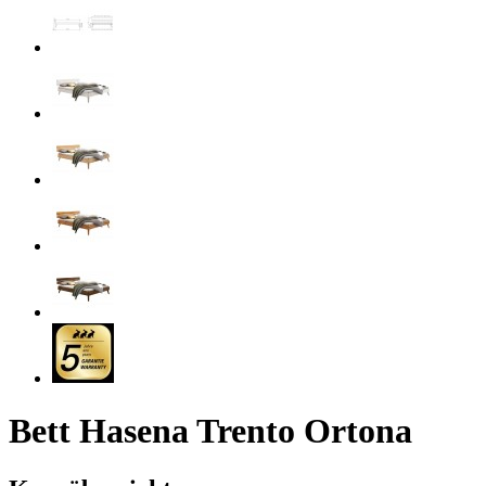
Bett Hasena Trento Ortona