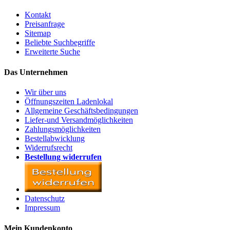
Kontakt
Preisanfrage
Sitemap
Beliebte Suchbegriffe
Erweiterte Suche
Das Unternehmen
Wir über uns
Öffnungszeiten Ladenlokal
Allgemeine Geschäftsbedingungen
Liefer-und Versandmöglichkeiten
Zahlungsmöglichkeiten
Bestellabwicklung
Widerrufsrecht
Bestellung widerrufen
Datenschutz
Impressum
Mein Kundenkonto