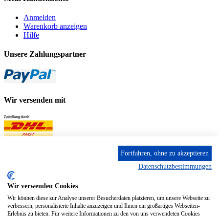
Anmelden
Warenkorb anzeigen
Hilfe
Unsere Zahlungspartner
Wir versenden mit
Fortfahren, ohne zu akzeptieren
Datenschutzbestimmungen
Wir verwenden Cookies
Wir können diese zur Analyse unserer Besucherdaten platzieren, um unsere Webseite zu
verbessern, personalisierte Inhalte anzuzeigen und Ihnen ein großartiges Webseiten-
Erlebnis zu bieten. Für weitere Informationen zu den von uns verwendeten Cookies