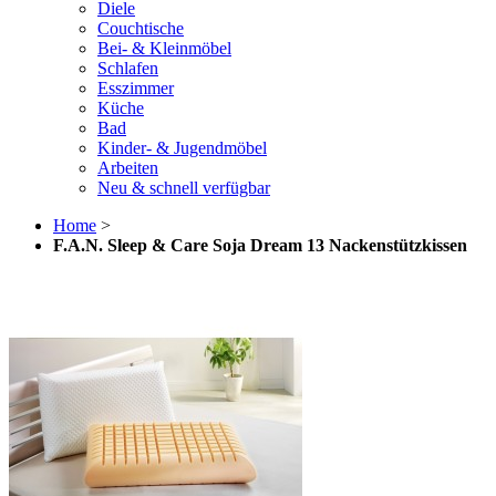
Diele
Couchtische
Bei- & Kleinmöbel
Schlafen
Esszimmer
Küche
Bad
Kinder- & Jugendmöbel
Arbeiten
Neu & schnell verfügbar
Home
>
F.A.N. Sleep & Care Soja Dream 13 Nackenstützkissen