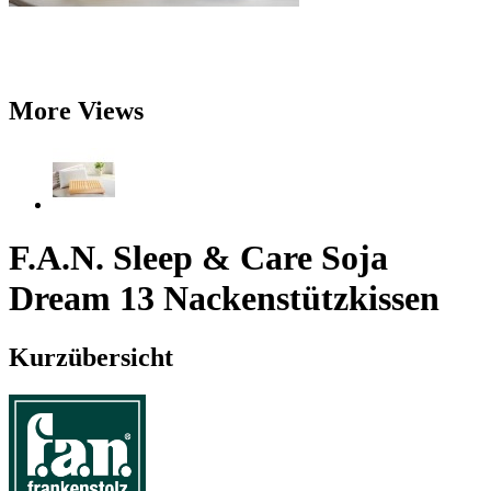
More Views
F.A.N. Sleep & Care Soja
Dream 13 Nackenstützkissen
Kurzübersicht