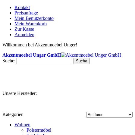
Kontakt
Preisanfrage
Mein Benutzerkonto
Mein Warenkorb
Zur Kasse
Anmelden
Willkommen bei Akzentmoebel Unger!
Akzentmoebel Unger GmbH
Suche:
Suche
Unsere Hersteller:
Kategorien
Wohnen
Polstermöbel