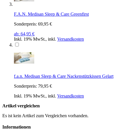
F.A.N. Medisan Sleep & Care Greenfirst
Sonderpreis:
69,95 €
ab:
64,95 €
Inkl. 19% MwSt.
,
inkl.
Versandkosten
f.a.n. Medisan Sleep & Care Nackenstützkissen Gelart
Sonderpreis:
79,95 €
Inkl. 19% MwSt.
,
inkl.
Versandkosten
Artikel vergleichen
Es ist kein Artikel zum Vergleichen vorhanden.
Informationen