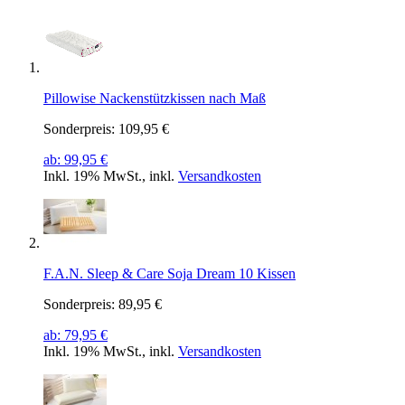
Pillowise Nackenstützkissen nach Maß
Sonderpreis:
109,95 €
ab:
99,95 €
Inkl. 19% MwSt.
,
inkl.
Versandkosten
F.A.N. Sleep & Care Soja Dream 10 Kissen
Sonderpreis:
89,95 €
ab:
79,95 €
Inkl. 19% MwSt.
,
inkl.
Versandkosten