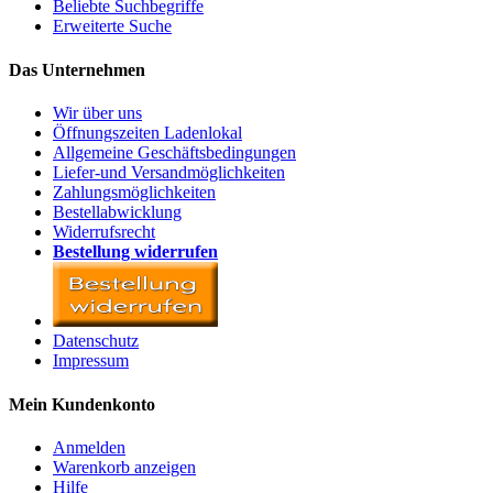
Beliebte Suchbegriffe
Erweiterte Suche
Das Unternehmen
Wir über uns
Öffnungszeiten Ladenlokal
Allgemeine Geschäftsbedingungen
Liefer-und Versandmöglichkeiten
Zahlungsmöglichkeiten
Bestellabwicklung
Widerrufsrecht
Bestellung widerrufen
Datenschutz
Impressum
Mein Kundenkonto
Anmelden
Warenkorb anzeigen
Hilfe