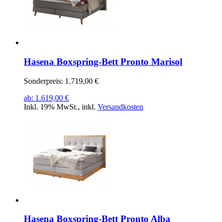
Hasena Boxspring-Bett Pronto Marisol
Sonderpreis:
1.719,00 €
ab:
1.619,00 €
Inkl. 19% MwSt.
,
inkl.
Versandkosten
Hasena Boxspring-Bett Pronto Alba