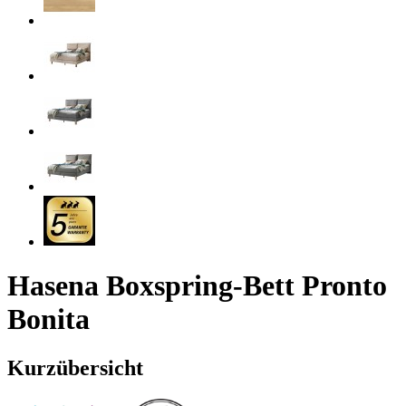
Hasena Boxspring-Bett Pronto
Bonita
Kurzübersicht