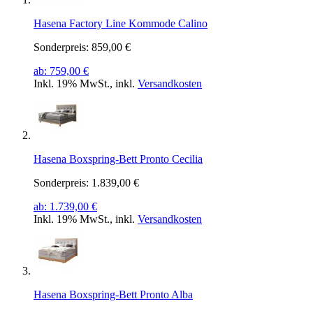
Hasena Factory Line Kommode Calino
Sonderpreis:
859,00 €
ab:
759,00 €
Inkl. 19% MwSt.
,
inkl.
Versandkosten
Hasena Boxspring-Bett Pronto Cecilia
Sonderpreis:
1.839,00 €
ab:
1.739,00 €
Inkl. 19% MwSt.
,
inkl.
Versandkosten
Hasena Boxspring-Bett Pronto Alba