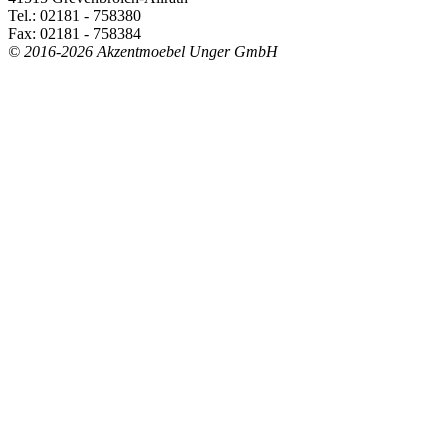
Tel.: 02181 - 758380
Fax: 02181 - 758384
© 2016-2026 Akzentmoebel Unger GmbH