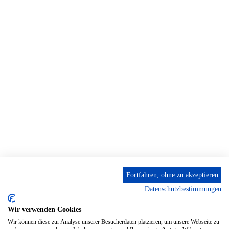
Fortfahren, ohne zu akzeptieren
Datenschutzbestimmungen
Wir verwenden Cookies
Wir können diese zur Analyse unserer Besucherdaten platzieren, um unsere Webseite zu