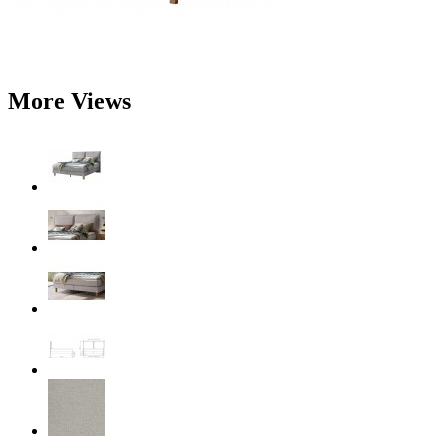
More Views