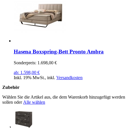
Hasena Boxspring-Bett Pronto Ambra
Sonderpreis:
1.698,00 €
ab:
1.598,00 €
Inkl. 19% MwSt.
,
inkl.
Versandkosten
Zubehör
Wählen Sie die Artikel aus, die dem Warenkorb hinzugefügt werden
sollen oder
Alle wählen