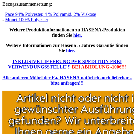
Bezugszusammensetzung:
-
Pace 94% Polyester, 4 % Polyamid, 2% Viskose
-
Monet 100% Polyester
Weitere Produktionformationen zu HASENA-Produkten
finden Sie
hier.
Weitere Informationen zur Hasena-5-Jahres-Garantie finden
Sie
hier.
INKLUSIVE LIEFERUNG PER SPEDITION FREI
VERWENDUNGSSTELLE!!!
BEI ABHOLUNG -100€!!!
Alle anderen Möbel der Fa. HASENA natürlich auch lieferbar -
bitte anfragen!!!