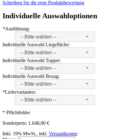
Schreiben Sie die erste Produktbewertung
Individuelle Auswahloptionen
*
Ausführung:
-- Bitte wählen --
Individuelle Auswahl Liegefläche:
-- Bitte wählen --
Individuelle Auswahl Topper:
-- Bitte wählen --
Individuelle Auswahl Bezug:
-- Bitte wählen --
*
Liefervarianten:
-- Bitte wählen --
* Pflichtfelder
Sonderpreis:
1.648,00 €
Inkl. 19% MwSt.
,
inkl.
Versandkosten