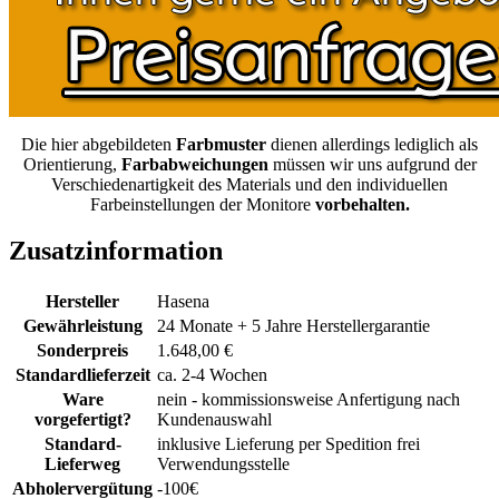
Die hier abgebildeten
Farbmuster
dienen allerdings lediglich als
Orientierung,
Farbabweichungen
müssen wir uns aufgrund der
Verschiedenartigkeit des Materials und den individuellen
Farbeinstellungen der Monitore
vorbehalten.
Zusatzinformation
Hersteller
Hasena
Gewährleistung
24 Monate + 5 Jahre Herstellergarantie
Sonderpreis
1.648,00 €
Standardlieferzeit
ca. 2-4 Wochen
Ware
nein - kommissionsweise Anfertigung nach
vorgefertigt?
Kundenauswahl
Standard-
inklusive Lieferung per Spedition frei
Lieferweg
Verwendungsstelle
Abholervergütung
-100€