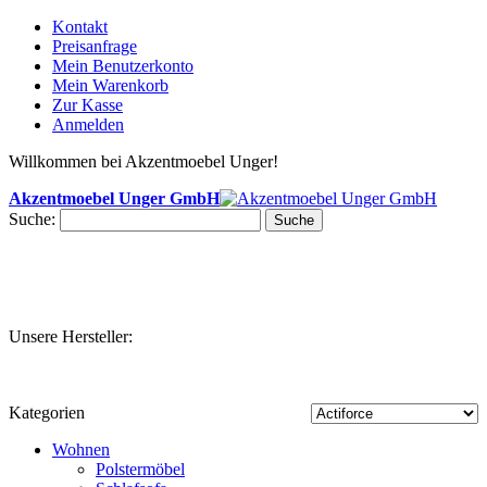
Kontakt
Preisanfrage
Mein Benutzerkonto
Mein Warenkorb
Zur Kasse
Anmelden
Willkommen bei Akzentmoebel Unger!
Akzentmoebel Unger GmbH
Suche:
Suche
Unsere Hersteller:
Kategorien
Wohnen
Polstermöbel