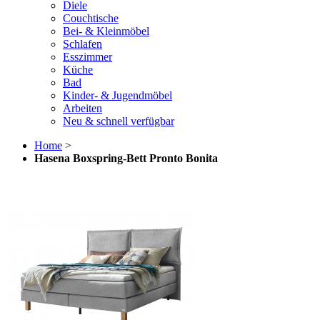
Diele
Couchtische
Bei- & Kleinmöbel
Schlafen
Esszimmer
Küche
Bad
Kinder- & Jugendmöbel
Arbeiten
Neu & schnell verfügbar
Home
>
Hasena Boxspring-Bett Pronto Bonita