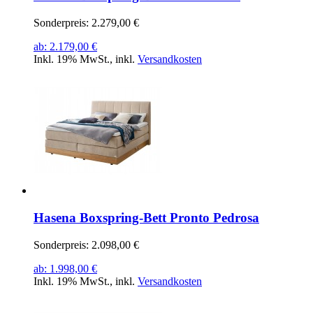
Sonderpreis:
2.279,00 €
ab:
2.179,00 €
Inkl. 19% MwSt.
,
inkl.
Versandkosten
Hasena Boxspring-Bett Pronto Pedrosa
Sonderpreis:
2.098,00 €
ab:
1.998,00 €
Inkl. 19% MwSt.
,
inkl.
Versandkosten