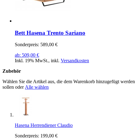
Bett Hasena Trento Sariano
Sonderpreis:
589,00 €
ab:
509,00 €
Inkl. 19% MwSt.
,
inkl.
Versandkosten
Zubehör
Wählen Sie die Artikel aus, die dem Warenkorb hinzugefügt werden
sollen oder
Alle wählen
Hasena Herrendiener Claudio
Sonderpreis:
199,00 €