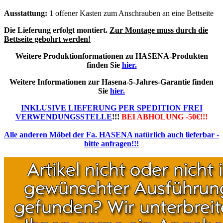
Ausstattung:
1 offener Kasten zum Anschrauben an eine Bettseite
Die Lieferung erfolgt montiert.
Zur Montage muss durch die
Bettseite gebohrt werden!
Weitere Produktionformationen zu HASENA-Produkten
finden Sie
hier.
Weitere Informationen zur Hasena-5-Jahres-Garantie finden
Sie
hier.
INKLUSIVE LIEFERUNG PER SPEDITION FREI
VERWENDUNGSSTELLE
!!!
BEI ABHOLUNG -50€!!!
Alle anderen Möbel der Fa. HASENA natürlich auch lieferbar -
bitte anfragen!!!