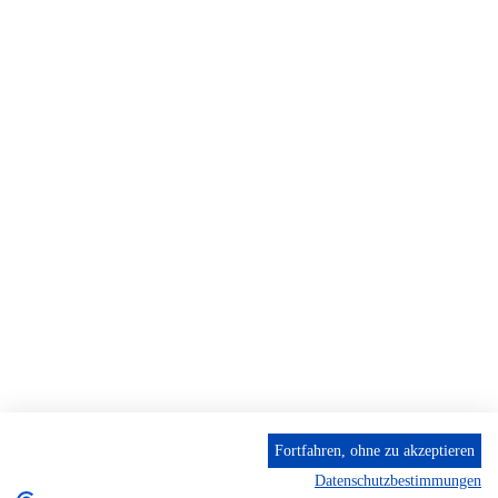
Fortfahren, ohne zu akzeptieren
Datenschutzbestimmungen