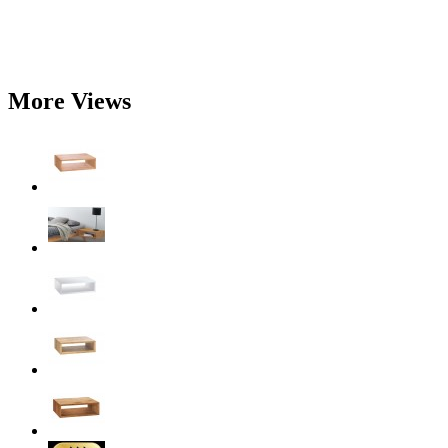
More Views