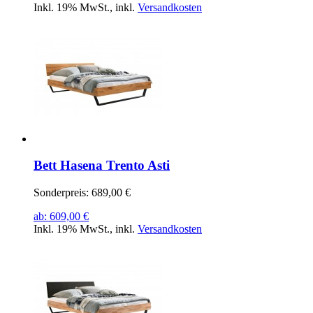
Inkl. 19% MwSt.
,
inkl.
Versandkosten
Bett Hasena Trento Asti
Sonderpreis:
689,00 €
ab:
609,00 €
Inkl. 19% MwSt.
,
inkl.
Versandkosten