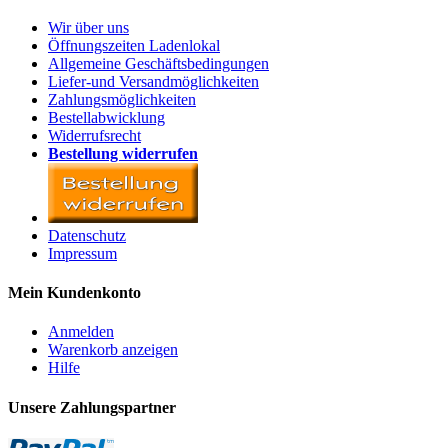
Wir über uns
Öffnungszeiten Ladenlokal
Allgemeine Geschäftsbedingungen
Liefer-und Versandmöglichkeiten
Zahlungsmöglichkeiten
Bestellabwicklung
Widerrufsrecht
Bestellung widerrufen
Datenschutz
Impressum
Mein Kundenkonto
Anmelden
Warenkorb anzeigen
Hilfe
Unsere Zahlungspartner