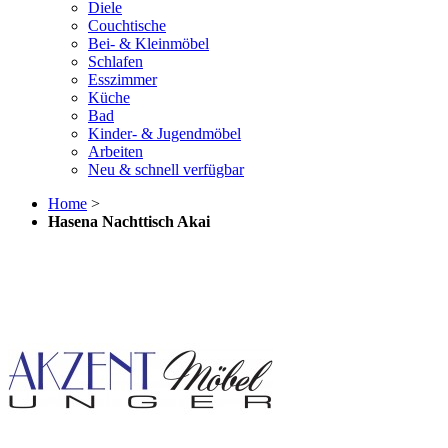
Diele
Couchtische
Bei- & Kleinmöbel
Schlafen
Esszimmer
Küche
Bad
Kinder- & Jugendmöbel
Arbeiten
Neu & schnell verfügbar
Home
>
Hasena Nachttisch Akai