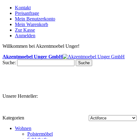
Kontakt
Preisanfrage
Mein Benutzerkonto
Mein Warenkorb
Zur Kasse
Anmelden
Willkommen bei Akzentmoebel Unger!
Akzentmoebel Unger GmbH
Suche:
Suche
Unsere Hersteller:
Kategorien
Wohnen
Polstermöbel