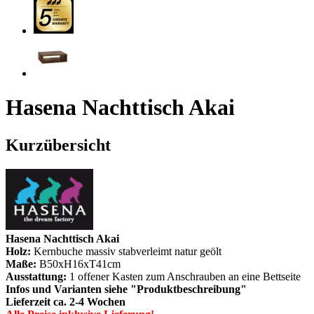
Hasena Nachttisch Akai
Kurzübersicht
Hasena Nachttisch Akai
Holz:
Kernbuche massiv stabverleimt natur geölt
Maße:
B50xH16xT41cm
Ausstattung:
1 offener Kasten zum Anschrauben an eine Bettseite
Infos und Varianten siehe "Produktbeschreibung"
Lieferzeit ca. 2-4 Wochen