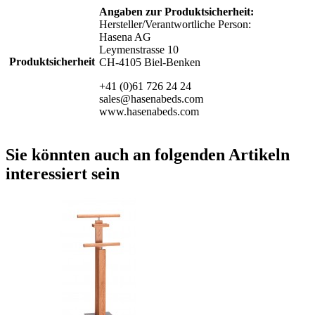
Angaben zur Produktsicherheit:
Hersteller/Verantwortliche Person:
Hasena AG
Leymenstrasse 10
Produktsicherheit
CH-4105 Biel-Benken
+41 (0)61 726 24 24
sales@hasenabeds.com
www.hasenabeds.com
Sie könnten auch an folgenden Artikeln
interessiert sein