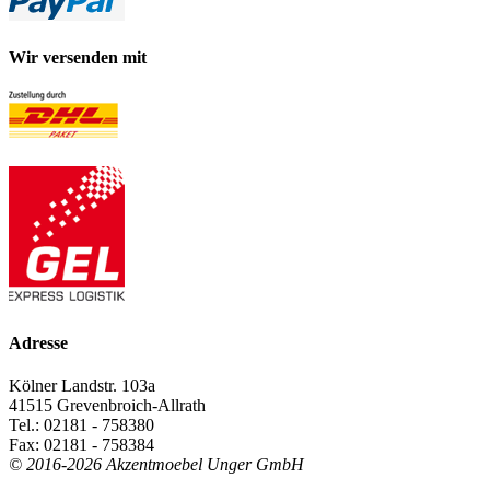
Wir versenden mit
Adresse
Kölner Landstr. 103a
41515 Grevenbroich-Allrath
Tel.: 02181 - 758380
Fax: 02181 - 758384
© 2016-2026 Akzentmoebel Unger GmbH