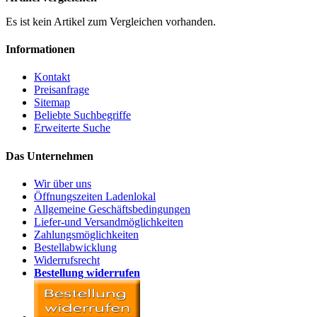
Es ist kein Artikel zum Vergleichen vorhanden.
Informationen
Kontakt
Preisanfrage
Sitemap
Beliebte Suchbegriffe
Erweiterte Suche
Das Unternehmen
Wir über uns
Öffnungszeiten Ladenlokal
Allgemeine Geschäftsbedingungen
Liefer-und Versandmöglichkeiten
Zahlungsmöglichkeiten
Bestellabwicklung
Widerrufsrecht
Bestellung widerrufen