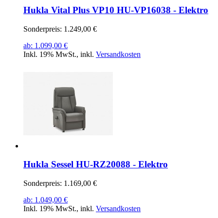
Hukla Vital Plus VP10 HU-VP16038 - Elektro
Sonderpreis:
1.249,00 €
ab:
1.099,00 €
Inkl. 19% MwSt.
,
inkl.
Versandkosten
Hukla Sessel HU-RZ20088 - Elektro
Sonderpreis:
1.169,00 €
ab:
1.049,00 €
Inkl. 19% MwSt.
,
inkl.
Versandkosten