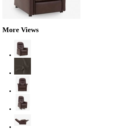
More Views