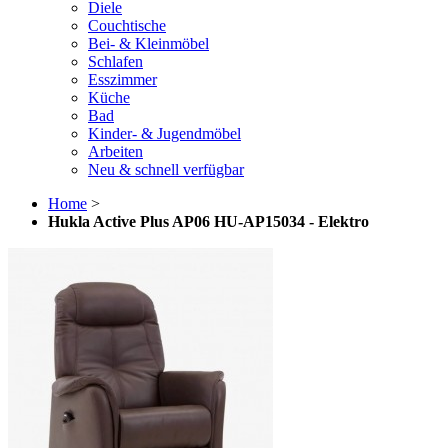
Diele
Couchtische
Bei- & Kleinmöbel
Schlafen
Esszimmer
Küche
Bad
Kinder- & Jugendmöbel
Arbeiten
Neu & schnell verfügbar
Home
>
Hukla Active Plus AP06 HU-AP15034 - Elektro