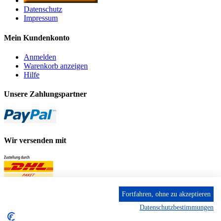
Datenschutz
Impressum
Mein Kundenkonto
Anmelden
Warenkorb anzeigen
Hilfe
Unsere Zahlungspartner
Wir versenden mit
Fortfahren, ohne zu akzeptieren
Datenschutzbestimmungen