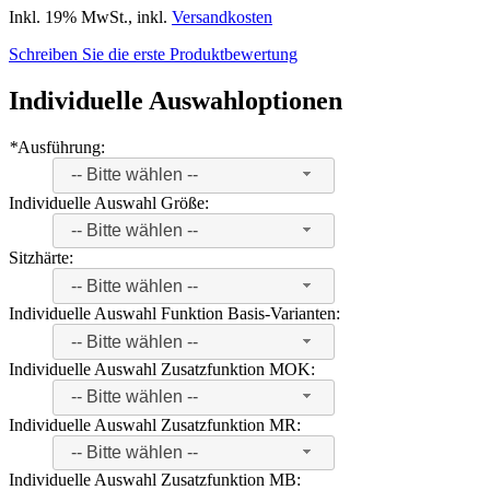
Inkl. 19% MwSt.
,
inkl.
Versandkosten
Schreiben Sie die erste Produktbewertung
Individuelle Auswahloptionen
*
Ausführung:
-- Bitte wählen --
Individuelle Auswahl Größe:
-- Bitte wählen --
Sitzhärte:
-- Bitte wählen --
Individuelle Auswahl Funktion Basis-Varianten:
-- Bitte wählen --
Individuelle Auswahl Zusatzfunktion MOK:
-- Bitte wählen --
Individuelle Auswahl Zusatzfunktion MR:
-- Bitte wählen --
Individuelle Auswahl Zusatzfunktion MB: