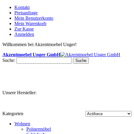
Kontakt
Preisanfrage
Mein Benutzerkonto
Mein Warenkorb
Zur Kasse
Anmelden
Willkommen bei Akzentmoebel Unger!
Akzentmoebel Unger GmbH
Suche:
Suche
Unsere Hersteller:
Kategorien
Wohnen
Polstermöbel