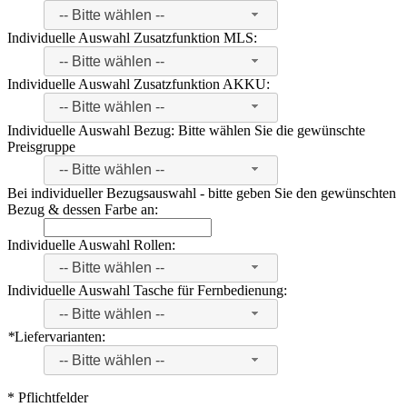
-- Bitte wählen --
Individuelle Auswahl Zusatzfunktion MLS:
-- Bitte wählen --
Individuelle Auswahl Zusatzfunktion AKKU:
-- Bitte wählen --
Individuelle Auswahl Bezug: Bitte wählen Sie die gewünschte
Preisgruppe
-- Bitte wählen --
Bei individueller Bezugsauswahl - bitte geben Sie den gewünschten
Bezug & dessen Farbe an:
Individuelle Auswahl Rollen:
-- Bitte wählen --
Individuelle Auswahl Tasche für Fernbedienung:
-- Bitte wählen --
*
Liefervarianten:
-- Bitte wählen --
* Pflichtfelder