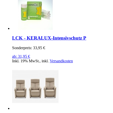
LCK - KERALUX-Intensivschutz P
Sonderpreis:
33,95 €
ab:
31,95 €
Inkl. 19% MwSt.
,
inkl.
Versandkosten