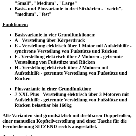
"Small", "Medium", "Large"
Basis- und Plusvariante in drei Sitzhärten - "weich",
"medium", "fest"
Funktionen:
Basisvariante in vier Grundfunktionen:
A - Verstellung über Körperdruck
E - Verstellung elektrisch über 1 Motor mit Aufstehhilfe -
synchrone Verstellung von Fußstütze und Rücken
F - Verstellung elektrisch über 2 Motoren - getrennte
Verstellung von Fußstütze und Rücken
H - Verstellung elektrisch über 2 Motoren mit
Aufstehhilfe - getrennte Verstellung von Fußstütze und
Rücken
Plusvariante in einer Grundfunktion:
J-XXL Plus - Verstellung elektrisch über 3 Motoren mit
Aufstehhilfe - getrennte Verstellung von Fußstütze und
Rücken belastbar bis 160kg
Alle Varianten sind grundsätzlich mit drehbaren Doppelrollen,
einer manuellen Kopfteilverstellung und einer Tasche für die
Fernbedienung SITZEND rechts ausgestattet.