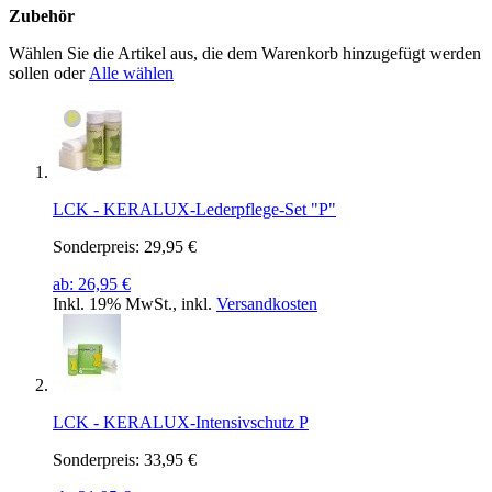
Zubehör
Wählen Sie die Artikel aus, die dem Warenkorb hinzugefügt werden
sollen oder
Alle wählen
LCK - KERALUX-Lederpflege-Set "P"
Sonderpreis:
29,95 €
ab:
26,95 €
Inkl. 19% MwSt.
,
inkl.
Versandkosten
LCK - KERALUX-Intensivschutz P
Sonderpreis:
33,95 €