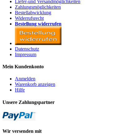
Liefer-und Versandmöglichkeiten
Zahlungsmöglichkeiten
Bestellabwicklung
Widerrufsrecht
Bestellung widerrufen
Datenschutz
Impressum
Mein Kundenkonto
Anmelden
Warenkorb anzeigen
Hilfe
Unsere Zahlungspartner
Wir versenden mit