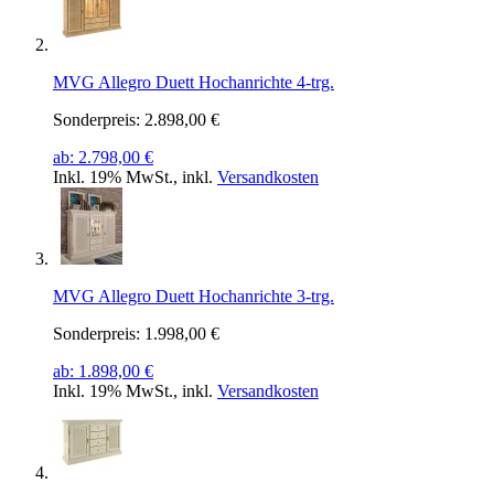
MVG Allegro Duett Hochanrichte 4-trg.
Sonderpreis:
2.898,00 €
ab:
2.798,00 €
Inkl. 19% MwSt.
,
inkl.
Versandkosten
MVG Allegro Duett Hochanrichte 3-trg.
Sonderpreis:
1.998,00 €
ab:
1.898,00 €
Inkl. 19% MwSt.
,
inkl.
Versandkosten