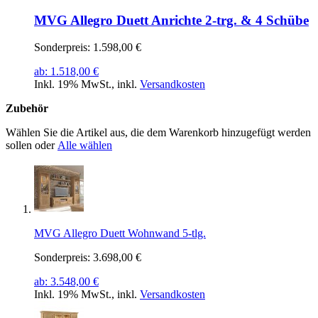
MVG Allegro Duett Anrichte 2-trg. & 4 Schübe
Sonderpreis:
1.598,00 €
ab:
1.518,00 €
Inkl. 19% MwSt.
,
inkl.
Versandkosten
Zubehör
Wählen Sie die Artikel aus, die dem Warenkorb hinzugefügt werden
sollen oder
Alle wählen
MVG Allegro Duett Wohnwand 5-tlg.
Sonderpreis:
3.698,00 €
ab:
3.548,00 €
Inkl. 19% MwSt.
,
inkl.
Versandkosten