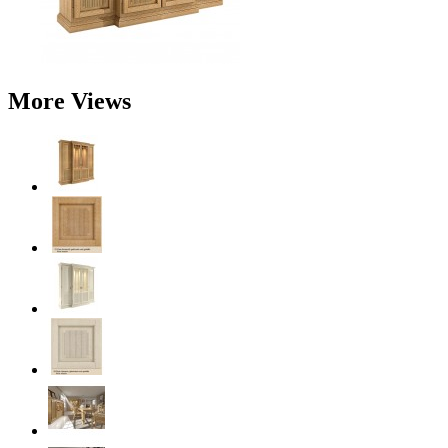
More Views