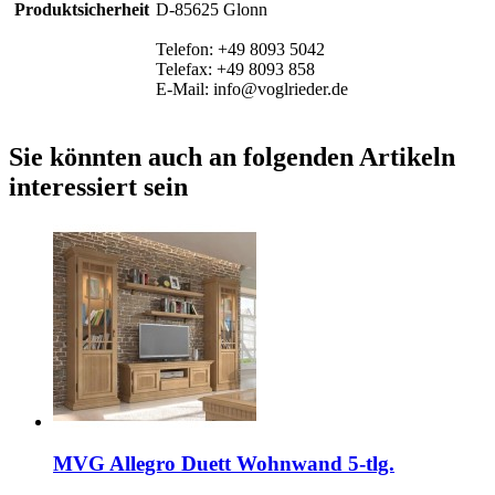
Produktsicherheit
D-85625 Glonn
Telefon: +49 8093 5042
Telefax: +49 8093 858
E-Mail: info@voglrieder.de
Sie könnten auch an folgenden Artikeln
interessiert sein
MVG Allegro Duett Wohnwand 5-tlg.