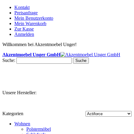
Kontakt
Preisanfrage
Mein Benutzerkonto
Mein Warenkorb
Zur Kasse
Anmelden
Willkommen bei Akzentmoebel Unger!
Akzentmoebel Unger GmbH
Suche:
Suche
Unsere Hersteller:
Kategorien
Wohnen
Polstermöbel