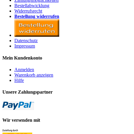
Zahlungsmöglichkeiten
Bestellabwicklung
Widerrufsrecht
Bestellung widerrufen
Datenschutz
Impressum
Mein Kundenkonto
Anmelden
Warenkorb anzeigen
Hilfe
Unsere Zahlungspartner
Wir versenden mit