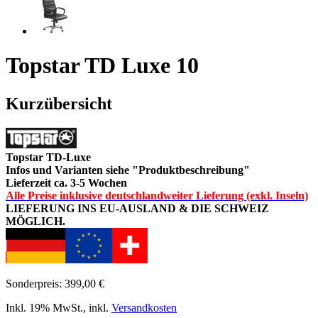
Topstar TD Luxe 10
Kurzübersicht
Topstar TD-Luxe
Infos und Varianten siehe "Produktbeschreibung"
Lieferzeit ca. 3-5 Wochen
Alle Preise inklusive deutschlandweiter Lieferung (exkl. Inseln)
LIEFERUNG INS EU-AUSLAND & DIE SCHWEIZ
MÖGLICH.
Sonderpreis:
399,00 €
Inkl. 19% MwSt.
,
inkl.
Versandkosten