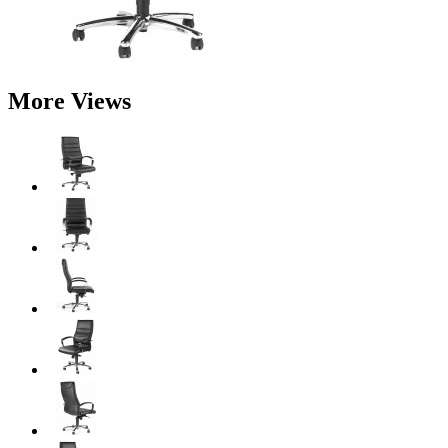
More Views