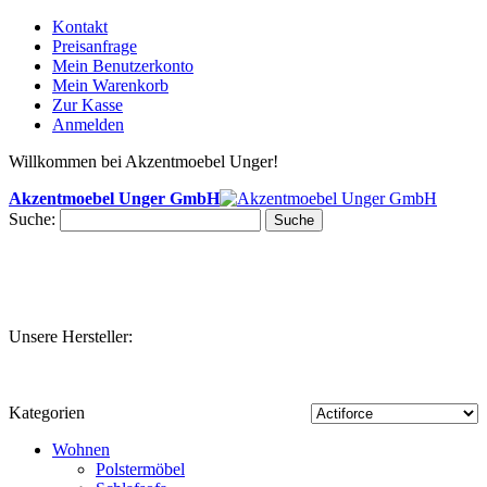
Kontakt
Preisanfrage
Mein Benutzerkonto
Mein Warenkorb
Zur Kasse
Anmelden
Willkommen bei Akzentmoebel Unger!
Akzentmoebel Unger GmbH
Suche:
Suche
Unsere Hersteller:
Kategorien
Wohnen
Polstermöbel