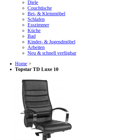
Diele
Couchtische
Bei- & Kleinmöbel
Schlafen
Esszimmer
Küche
Bad
Kinder- & Jugendmöbel
Arbeiten
Neu & schnell verfügbar
Home
>
Topstar TD Luxe 10