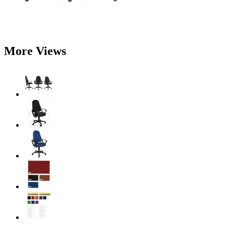
More Views