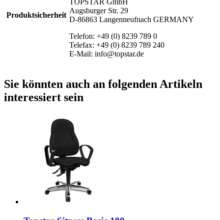
TOPSTAR GmbH
Augsburger Str. 29
Produktsicherheit
D-86863 Langenneufnach GERMANY
Telefon: +49 (0) 8239 789 0
Telefax: +49 (0) 8239 789 240
E-Mail: info@topstar.de
Sie könnten auch an folgenden Artikeln
interessiert sein