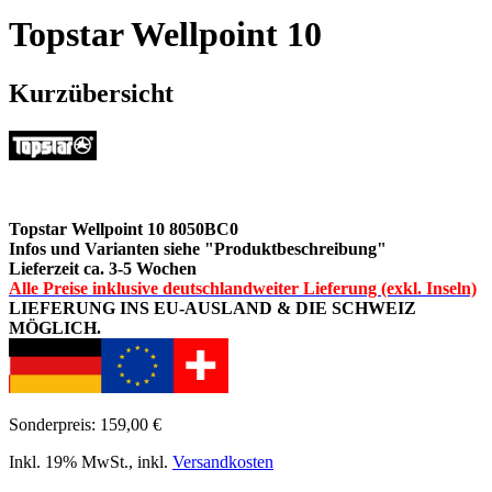
Topstar Wellpoint 10
Kurzübersicht
Topstar Wellpoint 10
8050BC0
Infos und Varianten siehe "Produktbeschreibung"
Lieferzeit ca. 3-5 Wochen
Alle Preise inklusive deutschlandweiter Lieferung (exkl. Inseln)
LIEFERUNG INS EU-AUSLAND & DIE SCHWEIZ
MÖGLICH.
Sonderpreis:
159,00 €
Inkl. 19% MwSt.
,
inkl.
Versandkosten