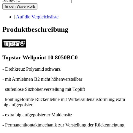
In den Warenkorb
|
Auf die Vergleichsliste
Produktbeschreibung
Topstar Wellpoint 10 8050BC0
- Drehkreuz Polyamid schwarz
- mit Armlehnen B2 nicht höhenverstellbar
- stufenlose Sitzhöhenverstellung mit Toplift
- konturgeformte Rückenlehne mit Wirbelsäulenausformung extra
big aufgepolstert
- extra big aufgepolsterter Muldensitz
- Permanentkontaktmechanik zur Verstellung der Rückenneigung