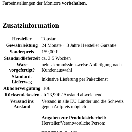
Farbeinstellungen der Monitore
vorbehalten.
Zusatzinformation
Hersteller
Topstar
Gewährleistung
24 Monate + 3 Jahre Hersteller-Garantie
Sonderpreis
159,00 €
Standardlieferzeit
ca. 3-5 Wochen
Ware
nein - kommissionsweise Anfertigung nach
vorgefertigt?
Kundenauswahl
Standard-
Inklusive Lieferung per Paketdienst
Lieferweg
Abholervergütung
-10€
Rücksendekosten
ab 23,99€ / Ausland abweichend
Versand ins
Versand in alle EU-Länder und die Schweiz
Ausland
gegen Aufpreis möglich
Angaben zur Produktsicherheit:
Hersteller/Verantwortliche Person: