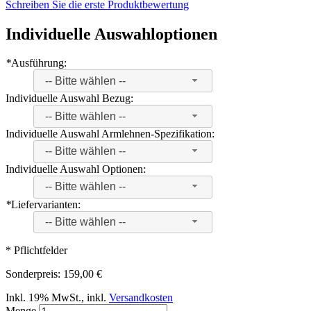
Schreiben Sie die erste Produktbewertung
Individuelle Auswahloptionen
*
Ausführung:
-- Bitte wählen --
Individuelle Auswahl Bezug:
-- Bitte wählen --
Individuelle Auswahl Armlehnen-Spezifikation:
-- Bitte wählen --
Individuelle Auswahl Optionen:
-- Bitte wählen --
*
Liefervarianten:
-- Bitte wählen --
* Pflichtfelder
Sonderpreis:
159,00 €
Inkl. 19% MwSt.
,
inkl.
Versandkosten
Menge