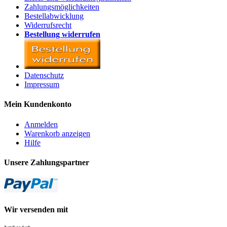
Zahlungsmöglichkeiten
Bestellabwicklung
Widerrufsrecht
Bestellung widerrufen
Datenschutz
Impressum
Mein Kundenkonto
Anmelden
Warenkorb anzeigen
Hilfe
Unsere Zahlungspartner
Wir versenden mit