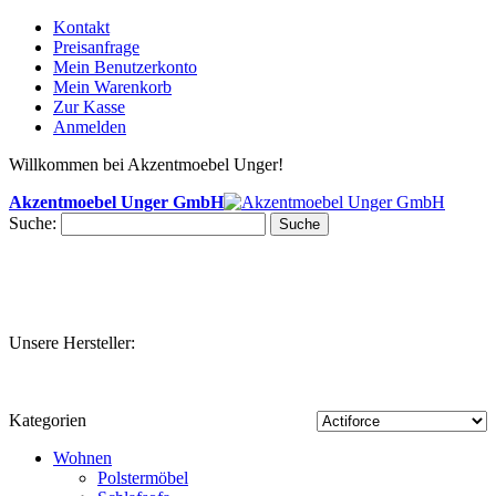
Kontakt
Preisanfrage
Mein Benutzerkonto
Mein Warenkorb
Zur Kasse
Anmelden
Willkommen bei Akzentmoebel Unger!
Akzentmoebel Unger GmbH
Suche:
Suche
Unsere Hersteller:
Kategorien
Wohnen
Polstermöbel