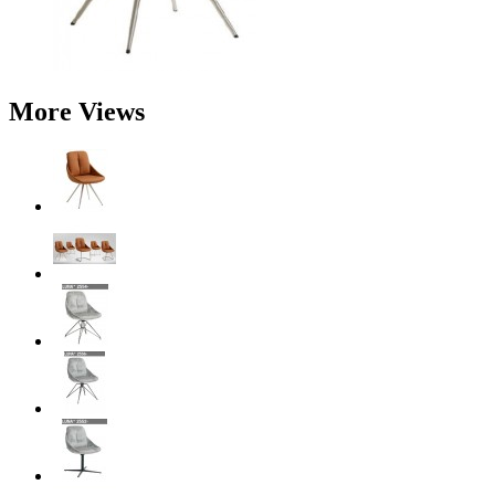
More Views