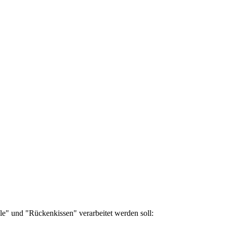
e" und "Rückenkissen" verarbeitet werden soll: