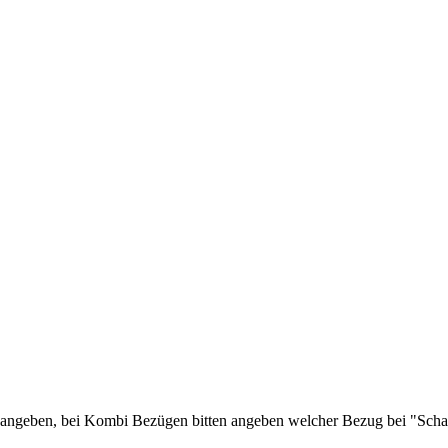
 angeben, bei Kombi Bezügen bitten angeben welcher Bezug bei "Schal