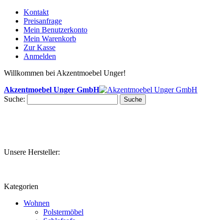
Kontakt
Preisanfrage
Mein Benutzerkonto
Mein Warenkorb
Zur Kasse
Anmelden
Willkommen bei Akzentmoebel Unger!
Akzentmoebel Unger GmbH
Suche:
Suche
Unsere Hersteller:
Kategorien
Wohnen
Polstermöbel