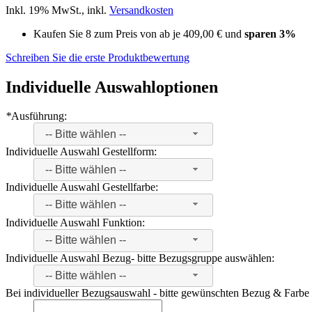
Inkl. 19% MwSt.
,
inkl.
Versandkosten
Kaufen Sie 8 zum Preis von ab je
409,00 €
und
sparen
3
%
Schreiben Sie die erste Produktbewertung
Individuelle Auswahloptionen
*
Ausführung:
-- Bitte wählen --
Individuelle Auswahl Gestellform:
-- Bitte wählen --
Individuelle Auswahl Gestellfarbe:
-- Bitte wählen --
Individuelle Auswahl Funktion:
-- Bitte wählen --
Individuelle Auswahl Bezug- bitte Bezugsgruppe auswählen:
-- Bitte wählen --
Bei individueller Bezugsauswahl - bitte gewünschten Bezug & Farbe