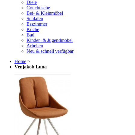
Diele
Couchtische
Bei- & Kleinmöbel
Schlafen
Esszimmer
Küche
Bad
Kinder- & Jugendmöbel
Arbeiten
Neu & schnell verfügbar
Home
>
Venjakob Luna