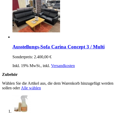
Ausstellungs-Sofa Carina Concept 3 / Multi
Sonderpreis:
2.400,00 €
Inkl. 19% MwSt.
,
inkl.
Versandkosten
Zubehör
Wählen Sie die Artikel aus, die dem Warenkorb hinzugefügt werden
sollen oder
Alle wählen