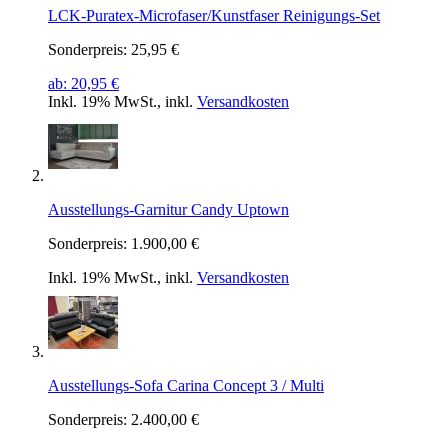
LCK-Puratex-Microfaser/Kunstfaser Reinigungs-Set
Sonderpreis:
25,95 €
ab:
20,95 €
Inkl. 19% MwSt.
,
inkl.
Versandkosten
Ausstellungs-Garnitur Candy Uptown
Sonderpreis:
1.900,00 €
Inkl. 19% MwSt.
,
inkl.
Versandkosten
Ausstellungs-Sofa Carina Concept 3 / Multi
Sonderpreis:
2.400,00 €