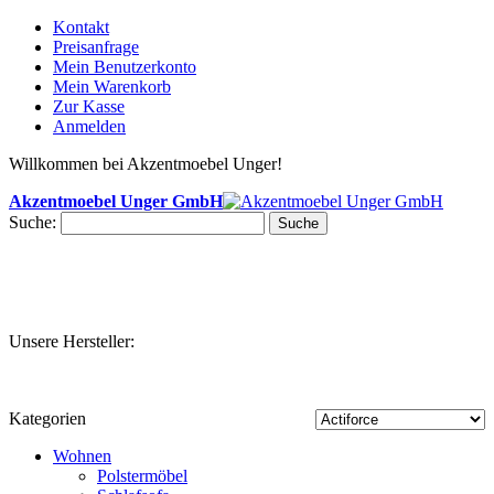
Kontakt
Preisanfrage
Mein Benutzerkonto
Mein Warenkorb
Zur Kasse
Anmelden
Willkommen bei Akzentmoebel Unger!
Akzentmoebel Unger GmbH
Suche:
Suche
Unsere Hersteller:
Kategorien
Wohnen
Polstermöbel