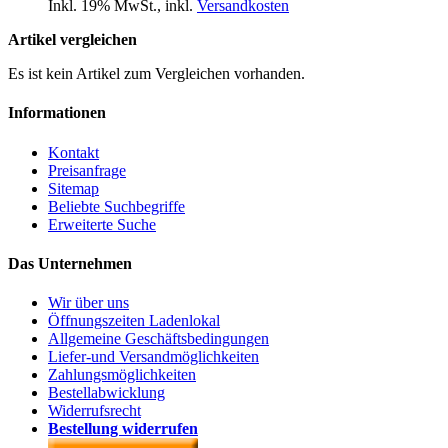
Inkl. 19% MwSt.
,
inkl.
Versandkosten
Artikel vergleichen
Es ist kein Artikel zum Vergleichen vorhanden.
Informationen
Kontakt
Preisanfrage
Sitemap
Beliebte Suchbegriffe
Erweiterte Suche
Das Unternehmen
Wir über uns
Öffnungszeiten Ladenlokal
Allgemeine Geschäftsbedingungen
Liefer-und Versandmöglichkeiten
Zahlungsmöglichkeiten
Bestellabwicklung
Widerrufsrecht
Bestellung widerrufen