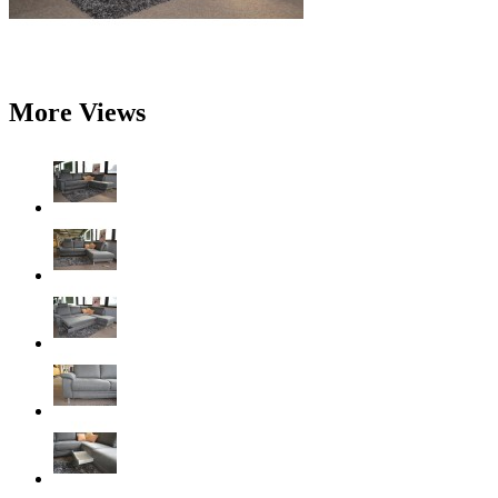
More Views