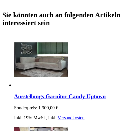
Sie könnten auch an folgenden Artikeln
interessiert sein
Ausstellungs-Garnitur Candy Uptown
Sonderpreis:
1.900,00 €
Inkl. 19% MwSt.
,
inkl.
Versandkosten