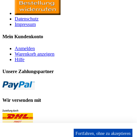
Datenschutz
Impressum
Mein Kundenkonto
Anmelden
Warenkorb anzeigen
Hilfe
Unsere Zahlungspartner
Wir versenden mit
Fortfahren, ohne zu akzeptieren