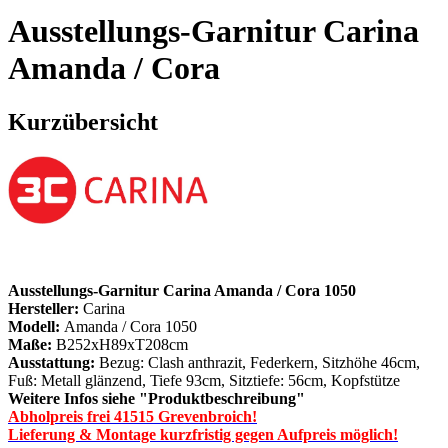
Ausstellungs-Garnitur Carina
Amanda / Cora
Kurzübersicht
Ausstellungs-Garnitur Carina Amanda / Cora 1050
Hersteller:
Carina
Modell:
Amanda / Cora 1050
Maße:
B252xH89xT208cm
Ausstattung:
Bezug: Clash anthrazit, Federkern, Sitzhöhe 46cm,
Fuß: Metall glänzend, Tiefe 93cm, Sitztiefe: 56cm, Kopfstütze
Weitere Infos siehe "Produktbeschreibung"
Abholpreis frei 41515 Grevenbroich!
Lieferung & Montage kurzfristig gegen Aufpreis möglich!