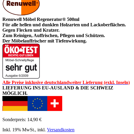
Renuwell Möbel Regenerator® 500ml
Für alle hellen und dunklen Holzarten und Lackoberflächen.
Gegen Flecken und Kratzer.
Zum Reinigen, Auffrischen, Pflegen und Schützen.
Der Möbelauffrischer mit Tiefenwirkung.
Alle Preise inklusive deutschlandweiter Lieferung (exkl. Inseln)
LIEFERUNG INS EU-AUSLAND & DIE SCHWEIZ
MÖGLICH.
Sonderpreis:
14,90 €
Inkl. 19% MwSt.
,
inkl.
Versandkosten