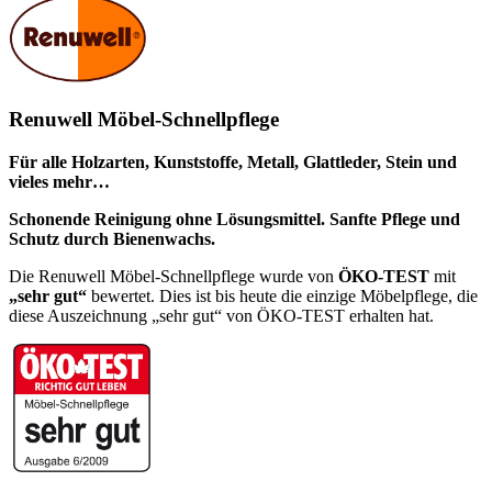
Renuwell Möbel-Schnellpflege
Für alle Holzarten, Kunststoffe, Metall, Glattleder, Stein und
vieles mehr…
Schonende Reinigung ohne Lösungsmittel. Sanfte Pflege und
Schutz durch Bienenwachs.
Die Renuwell Möbel-Schnellpflege wurde von
ÖKO-TEST
mit
„sehr gut“
bewertet. Dies ist bis heute die einzige Möbelpflege, die
diese Auszeichnung „sehr gut“ von ÖKO-TEST erhalten hat.