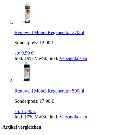
Renuwell Möbel Regenerator 270ml
Sonderpreis:
12,90 €
ab:
9,90 €
Inkl. 19% MwSt.
,
inkl.
Versandkosten
Renuwell Möbel Regenerator 500ml
Sonderpreis:
17,90 €
ab:
15,90 €
Inkl. 19% MwSt.
,
inkl.
Versandkosten
Artikel vergleichen