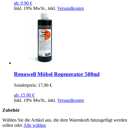
ab:
9,90 €
Inkl. 19% MwSt.
,
inkl.
Versandkosten
Renuwell Möbel Regenerator 500ml
Sonderpreis:
17,90 €
ab:
15,90 €
Inkl. 19% MwSt.
,
inkl.
Versandkosten
Zubehör
Wählen Sie die Artikel aus, die dem Warenkorb hinzugefügt werden
sollen oder
Alle wählen