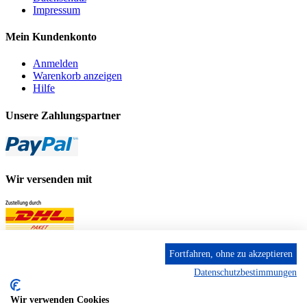
Impressum
Mein Kundenkonto
Anmelden
Warenkorb anzeigen
Hilfe
Unsere Zahlungspartner
Wir versenden mit
Fortfahren, ohne zu akzeptieren
Datenschutzbestimmungen
Wir verwenden Cookies