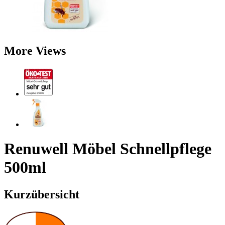
More Views
Renuwell Möbel Schnellpflege
500ml
Kurzübersicht