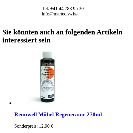
Tel: +41 44 783 95 30
info@martec.swiss
Sie könnten auch an folgenden Artikeln
interessiert sein
Renuwell Möbel Regenerator 270ml
Sonderpreis:
12,90 €