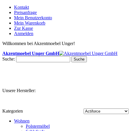
Kontakt
Preisanfrage
Mein Benutzerkonto
Mein Warenkorb
Zur Kasse
Anmelden
Willkommen bei Akzentmoebel Unger!
Akzentmoebel Unger GmbH
Suche:
Suche
Unsere Hersteller:
Kategorien
Wohnen
Polstermöbel