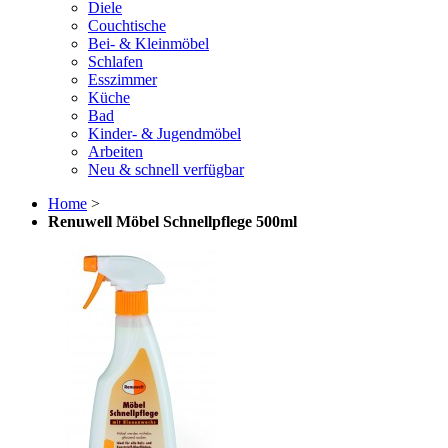
Diele
Couchtische
Bei- & Kleinmöbel
Schlafen
Esszimmer
Küche
Bad
Kinder- & Jugendmöbel
Arbeiten
Neu & schnell verfügbar
Home
>
Renuwell Möbel Schnellpflege 500ml