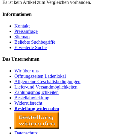
Es ist kein Artikel zum Vergleichen vorhanden.
Informationen
Kontakt
Preisanfrage
Sitemap
Beliebte Suchbegriffe
Erweiterte Suche
Das Unternehmen
Wir über uns
Öffnungszeiten Ladenlokal
Allgemeine Geschäftsbedingungen
Liefer-und Versandmöglichkeiten
Zahlungsmöglichkeiten
Bestellabwicklung
Widerrufsrecht
Bestellung widerrufen
Datenschutz