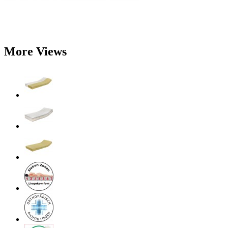
More Views