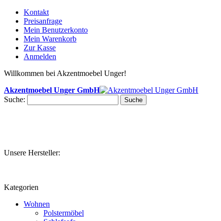
Kontakt
Preisanfrage
Mein Benutzerkonto
Mein Warenkorb
Zur Kasse
Anmelden
Willkommen bei Akzentmoebel Unger!
Akzentmoebel Unger GmbH
Suche:
Suche
Unsere Hersteller:
Kategorien
Wohnen
Polstermöbel