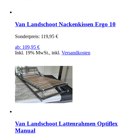
Van Landschoot Nackenkissen Ergo 10
Sonderpreis:
119,95 €
ab:
109,95 €
Inkl. 19% MwSt.
,
inkl.
Versandkosten
Van Landschoot Lattenrahmen Optiflex
Manual