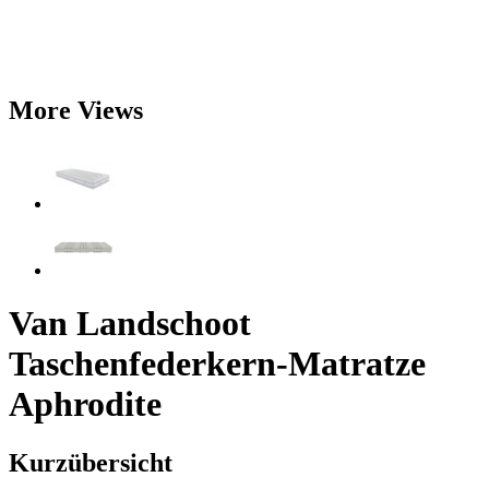
More Views
Van Landschoot
Taschenfederkern-Matratze
Aphrodite
Kurzübersicht