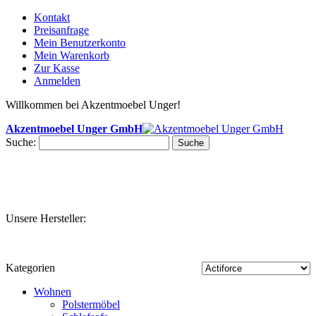
Kontakt
Preisanfrage
Mein Benutzerkonto
Mein Warenkorb
Zur Kasse
Anmelden
Willkommen bei Akzentmoebel Unger!
Akzentmoebel Unger GmbH
Suche:
Suche
Unsere Hersteller:
Kategorien
Wohnen
Polstermöbel