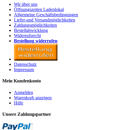
Wir über uns
Öffnungszeiten Ladenlokal
Allgemeine Geschäftsbedingungen
Liefer-und Versandmöglichkeiten
Zahlungsmöglichkeiten
Bestellabwicklung
Widerrufsrecht
Bestellung widerrufen
Datenschutz
Impressum
Mein Kundenkonto
Anmelden
Warenkorb anzeigen
Hilfe
Unsere Zahlungspartner