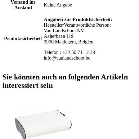
Versand ins
Keine Angabe
Ausland
Angaben zur Produktsicherheit:
Hersteller/Verantwortliche Person:
Van Landschoot NV
Aalterbaan 119
Produktsicherheit
9990 Maldegem, Belgien
Telefon : +32 50 71 12 38
info@vanlandschoot.be
Sie könnten auch an folgenden Artikeln
interessiert sein