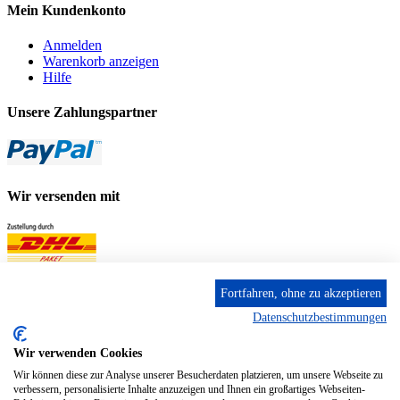
Mein Kundenkonto
Anmelden
Warenkorb anzeigen
Hilfe
Unsere Zahlungspartner
Wir versenden mit
Fortfahren, ohne zu akzeptieren
Datenschutzbestimmungen
Wir verwenden Cookies
Wir können diese zur Analyse unserer Besucherdaten platzieren, um unsere Webseite zu
verbessern, personalisierte Inhalte anzuzeigen und Ihnen ein großartiges Webseiten-