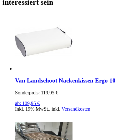
interessiert sein
Van Landschoot Nackenkissen Ergo 10
Sonderpreis:
119,95 €
ab:
109,95 €
Inkl. 19% MwSt.
,
inkl.
Versandkosten