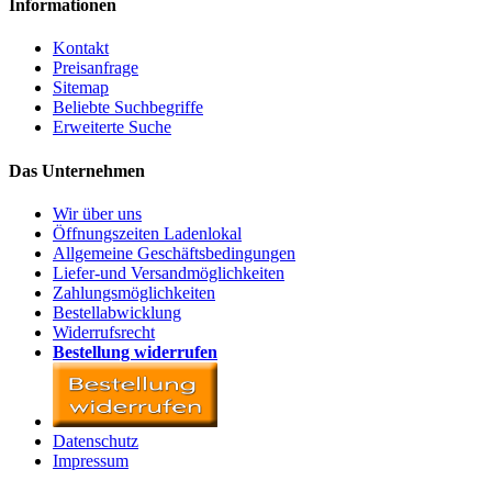
Informationen
Kontakt
Preisanfrage
Sitemap
Beliebte Suchbegriffe
Erweiterte Suche
Das Unternehmen
Wir über uns
Öffnungszeiten Ladenlokal
Allgemeine Geschäftsbedingungen
Liefer-und Versandmöglichkeiten
Zahlungsmöglichkeiten
Bestellabwicklung
Widerrufsrecht
Bestellung widerrufen
Datenschutz
Impressum