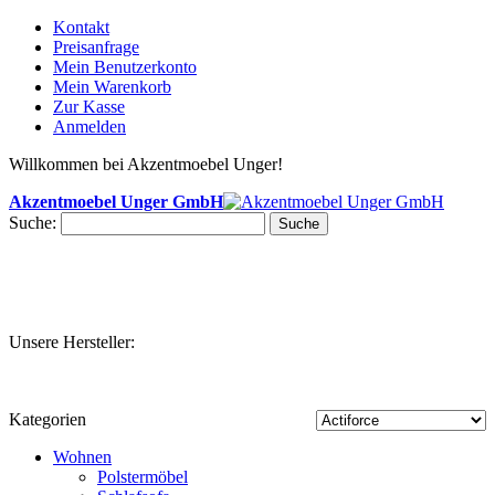
Kontakt
Preisanfrage
Mein Benutzerkonto
Mein Warenkorb
Zur Kasse
Anmelden
Willkommen bei Akzentmoebel Unger!
Akzentmoebel Unger GmbH
Suche:
Suche
Unsere Hersteller:
Kategorien
Wohnen
Polstermöbel