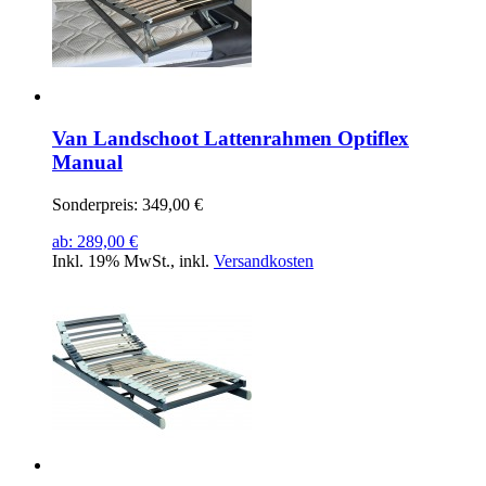
Van Landschoot Lattenrahmen Optiflex
Manual
Sonderpreis:
349,00 €
ab:
289,00 €
Inkl. 19% MwSt.
,
inkl.
Versandkosten