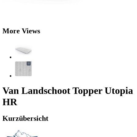
More Views
Van Landschoot Topper Utopia
HR
Kurzübersicht