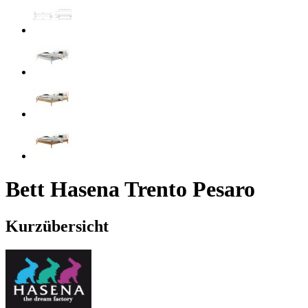
Bett Hasena Trento Pesaro
Kurzübersicht