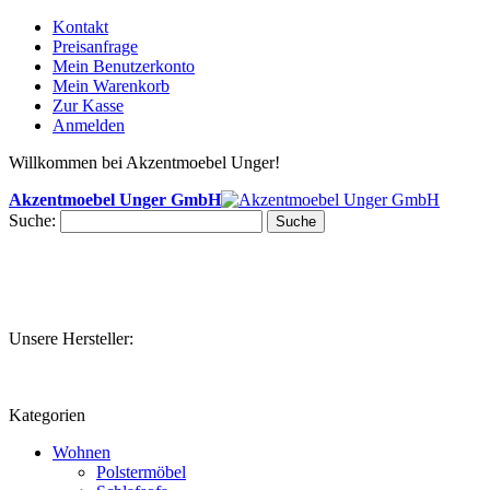
Kontakt
Preisanfrage
Mein Benutzerkonto
Mein Warenkorb
Zur Kasse
Anmelden
Willkommen bei Akzentmoebel Unger!
Akzentmoebel Unger GmbH
Suche:
Suche
Unsere Hersteller:
Kategorien
Wohnen
Polstermöbel