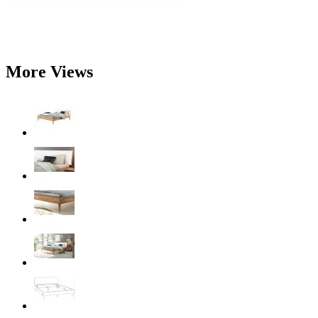
More Views