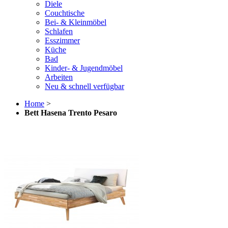
Diele
Couchtische
Bei- & Kleinmöbel
Schlafen
Esszimmer
Küche
Bad
Kinder- & Jugendmöbel
Arbeiten
Neu & schnell verfügbar
Home
>
Bett Hasena Trento Pesaro