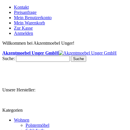
Kontakt
Preisanfrage
Mein Benutzerkonto
Mein Warenkorb
Zur Kasse
Anmelden
Willkommen bei Akzentmoebel Unger!
Akzentmoebel Unger GmbH
Suche:
Suche
Unsere Hersteller:
Kategorien
Wohnen
Polstermöbel