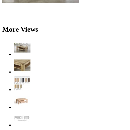
More Views