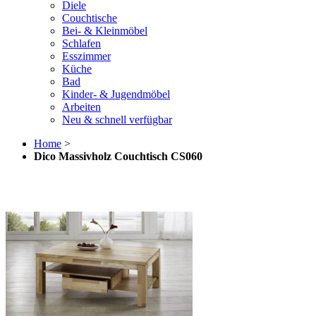
Diele
Couchtische
Bei- & Kleinmöbel
Schlafen
Esszimmer
Küche
Bad
Kinder- & Jugendmöbel
Arbeiten
Neu & schnell verfügbar
Home
>
Dico Massivholz Couchtisch CS060