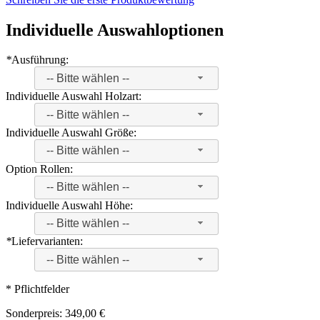
Individuelle Auswahloptionen
*
Ausführung:
-- Bitte wählen --
Individuelle Auswahl Holzart:
-- Bitte wählen --
Individuelle Auswahl Größe:
-- Bitte wählen --
Option Rollen:
-- Bitte wählen --
Individuelle Auswahl Höhe:
-- Bitte wählen --
*
Liefervarianten:
-- Bitte wählen --
* Pflichtfelder
Sonderpreis:
349,00 €