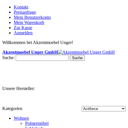
Kontakt
Preisanfrage
Mein Benutzerkonto
Mein Warenkorb
Zur Kasse
Anmelden
Willkommen bei Akzentmoebel Unger!
Akzentmoebel Unger GmbH
Suche:
Suche
Unsere Hersteller:
Kategorien
Wohnen
Polstermöbel