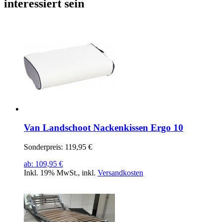
interessiert sein
Van Landschoot Nackenkissen Ergo 10
Sonderpreis:
119,95 €
ab:
109,95 €
Inkl. 19% MwSt.
,
inkl.
Versandkosten