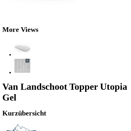
More Views
Van Landschoot Topper Utopia
Gel
Kurzübersicht