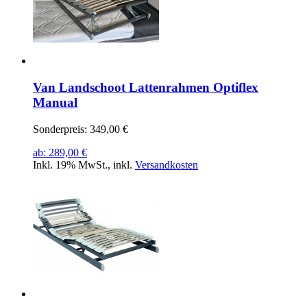
Van Landschoot Lattenrahmen Optiflex
Manual
Sonderpreis:
349,00 €
ab:
289,00 €
Inkl. 19% MwSt.
,
inkl.
Versandkosten