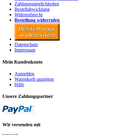
Zahlungsmöglichkeiten
Bestellabwicklung
Widerrufsrecht
Bestellung widerrufen
Datenschutz
Impressum
Mein Kundenkonto
Anmelden
Warenkorb anzeigen
Hilfe
Unsere Zahlungspartner
Wir versenden mit